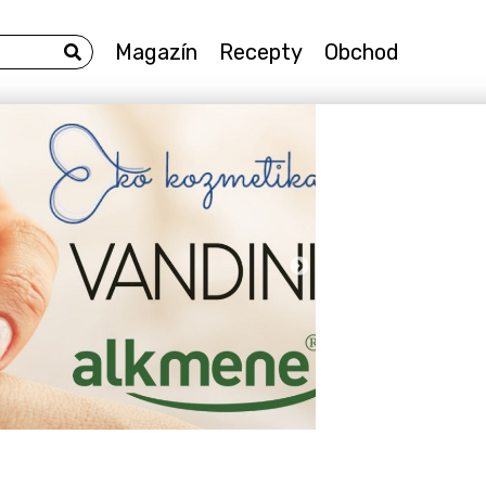
Magazín
Recepty
Obchod