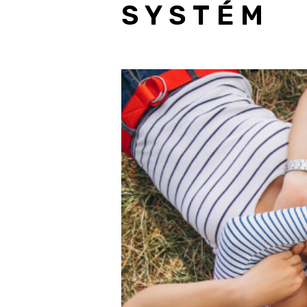
SYSTÉM