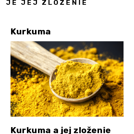
JE JEJ ZLOŽENIE
Kurkuma
Kurkuma a jej zloženie