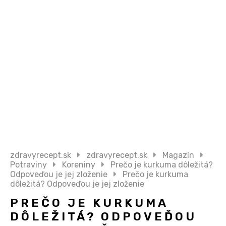
zdravyrecept.sk
zdravyrecept.sk
Magazín
Potraviny
Koreniny
Prečo je kurkuma dôležitá?
Odpoveďou je jej zloženie
Prečo je kurkuma
dôležitá? Odpoveďou je jej zloženie
PREČO JE KURKUMA
DÔLEŽITÁ? ODPOVEĎOU