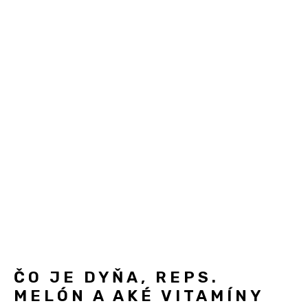
ČO JE DYŇA, REPS.
MELÓN A AKÉ VITAMÍNY