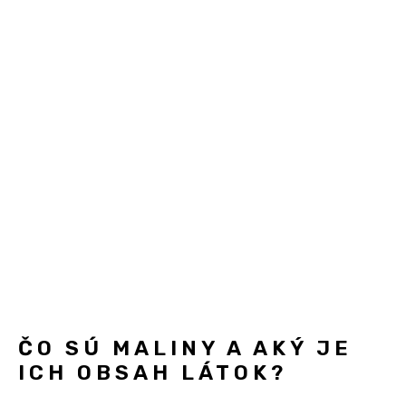
ČO SÚ MALINY A AKÝ JE
ICH OBSAH LÁTOK?