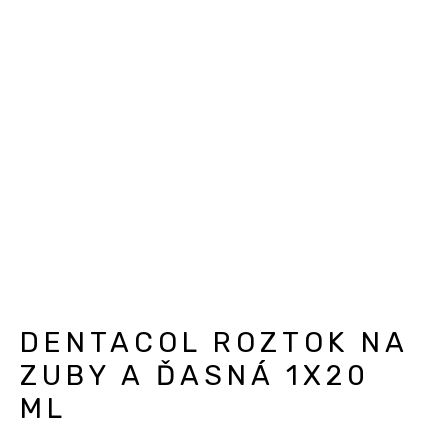
DENTACOL ROZTOK NA
ZUBY A ĎASNÁ 1X20
ML