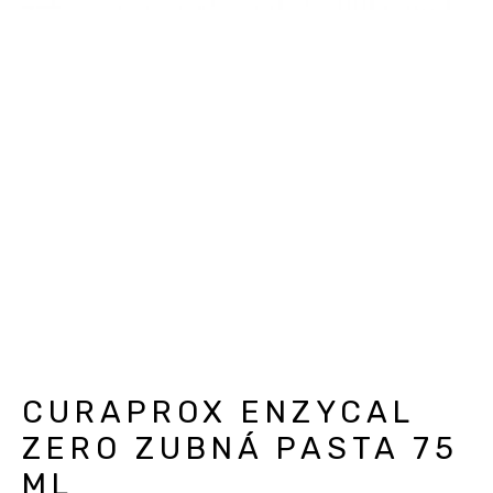
CURAPROX ENZYCAL
ZERO ZUBNÁ PASTA 75
ML